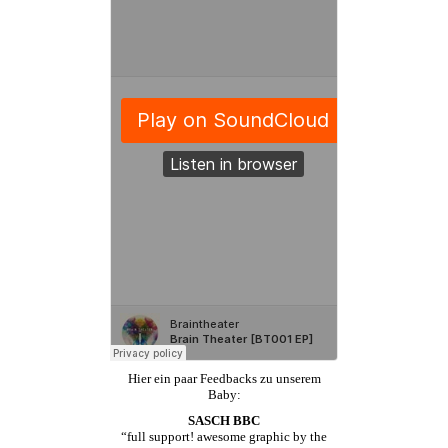
Hier ein paar Feedbacks zu unserem
Baby:
SASCH BBC
“full support! awesome graphic by the